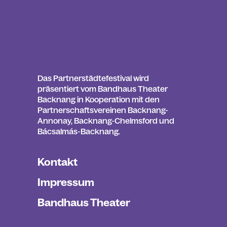
Das Partnerstädtefestival wird
präsentiert vom Bandhaus Theater
Backnang in Kooperation mit den
Partnerschaftsvereinen Backnang-
Annonay, Backnang-Chelmsford und
Bácsalmás-Backnang.
Kontakt
Impressum
Bandhaus Theater