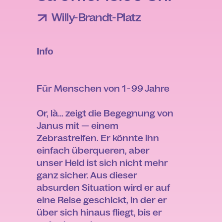
Willy-Brandt-Platz
Info
Für Menschen von 1 - 99 Jahre
Or, là… zeigt die Begegnung von
Janus mit — einem
Zebrastreifen. Er könnte ihn
einfach überqueren, aber
unser Held ist sich nicht mehr
ganz sicher. Aus dieser
absurden Situation wird er auf
eine Reise geschickt, in der er
über sich hinaus fliegt, bis er