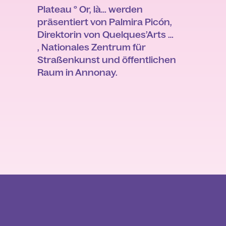
Plateau ° Or, là… werden
präsentiert von Palmira Picón,
Direktorin von Quelques’Arts …
, Nationales Zentrum für
Straßenkunst und öffentlichen
Raum in Annonay.