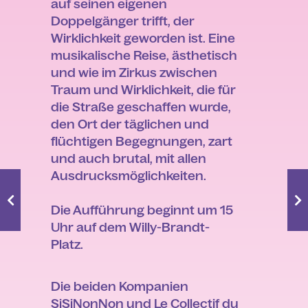
auf seinen eigenen
Doppelgänger trifft, der
Wirklichkeit geworden ist. Eine
musikalische Reise, ästhetisch
und wie im Zirkus zwischen
Traum und Wirklichkeit, die für
die Straße geschaffen wurde,
den Ort der täglichen und
flüchtigen Begegnungen, zart
und auch brutal, mit allen
Ausdrucksmöglichkeiten.
Die Aufführung beginnt um 15
Uhr auf dem Willy-Brandt-
Platz.
Die beiden Kompanien
SiSiNonNon und Le Collectif du