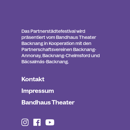
Das Partnerstädtefestival wird
präsentiert vom Bandhaus Theater
Backnang in Kooperation mit den
Partnerschaftsvereinen Backnang-
Annonay, Backnang-Chelmsford und
Bácsalmás-Backnang.
Kontakt
Impressum
Bandhaus Theater