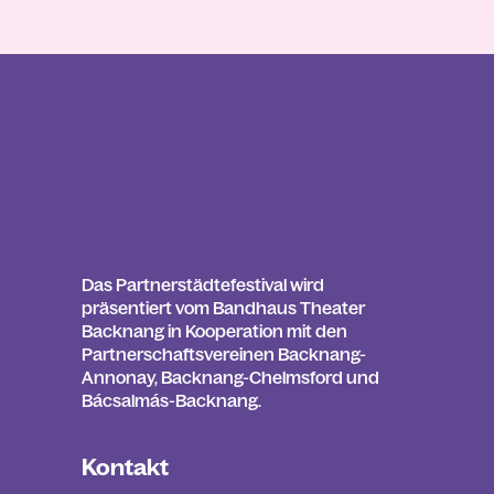
Das Partnerstädtefestival wird
präsentiert vom Bandhaus Theater
Backnang in Kooperation mit den
Partnerschaftsvereinen Backnang-
Annonay, Backnang-Chelmsford und
Bácsalmás-Backnang.
Kontakt