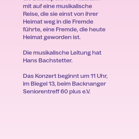
mit auf eine musikalische
Reise, die sie einst von ihrer
Heimat weg in die Fremde
führte, eine Fremde, die heute
Heimat geworden ist.
Die musikalische Leitung hat
Hans Bachstetter.
Das Konzert beginnt um 11 Uhr,
im Biegel 13, beim Backnanger
Seniorentreff 60 plus e.V.