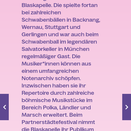
Blaskapelle. Die spielte fortan
bei zahlreichen
Schwabenbällen in Backnang,
Wernau, Stuttgart und
Gerlingen und war auch beim
Schwabenball im legendären
Salvatorkeller in München
regelmäßiger Gast. Die
Musiker*innen können aus
einem umfangreichen
Notenarchiv schöpfen.
Inzwischen haben sie ihr
Repertoire durch zahlreiche
böhmische Musikstücke im
Bereich Polka, Ländler und
Marsch erweitert. Beim
Partnerstädtefestival nimmt
die Blaskapelle ihr Publikum